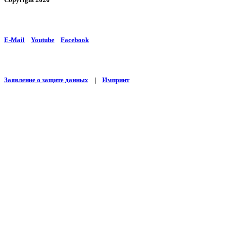
E-Mail
Youtube
Facebook
Заявление о защите данных
|
Импринт