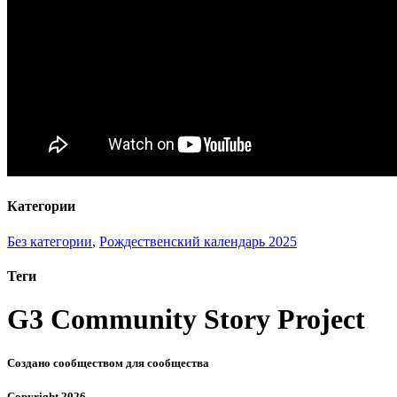
Категории
Без категории
,
Рождественский календарь 2025
Теги
G3
Community Story Project
Создано сообществом для сообщества
Copyright 2026